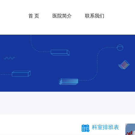
首 页
医院简介
联系我们
科室排班表