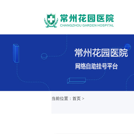
当前位置：首页 >