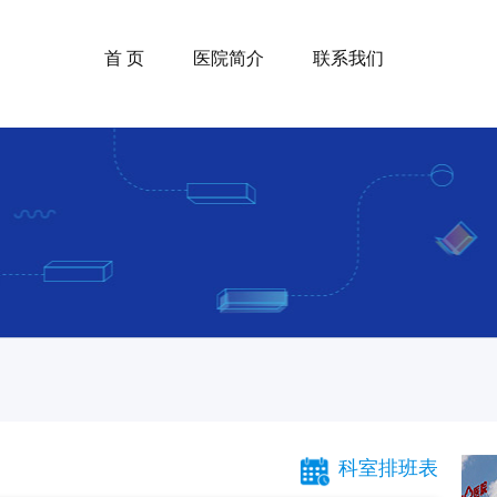
首 页
医院简介
联系我们
科室排班表