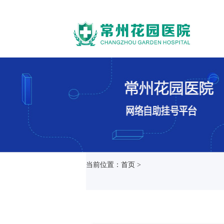
当前位置：首页 >