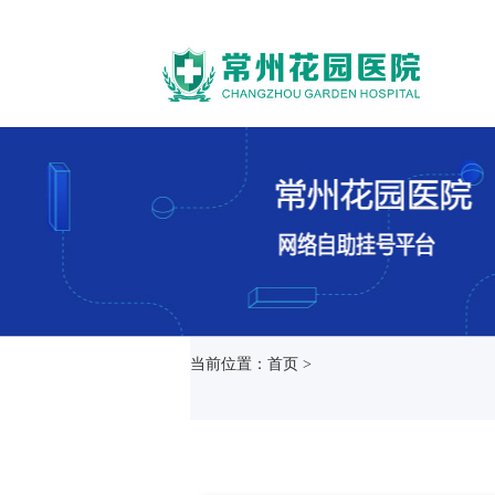
当前位置：首页 >