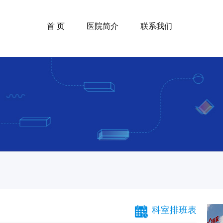
首 页
医院简介
联系我们
科室排班表